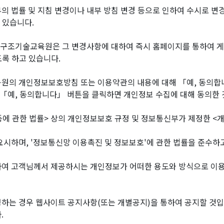
법률 및 지침 변경이나 내부 방침 변경 등으로 인하여 수시로 변경
 있습니다.
원구조기술교육원은 그 변경사항에 대하여 즉시 홈페이지를 통하여 게
록 하고 있습니다.
의 개인정보보호방침 또는 이용약관의 내용에 대해 「예, 동의합니
 「예, 동의합니다」 버튼을 클릭하면 개인정보 수집에 대해 동의한 
에 관한 법률> 상의 개인정보보호 규정 및 정보통신부가 제정한 <
하며, '정보통신망 이용촉진 및 정보보호'에 관한 법률을 준수하고
 고객님께서 제공하시는 개인정보가 어떠한 용도와 방식으로 이용되
는 경우 웹사이트 공지사항(또는 개별공지)을 통하여 공지할 것입
.