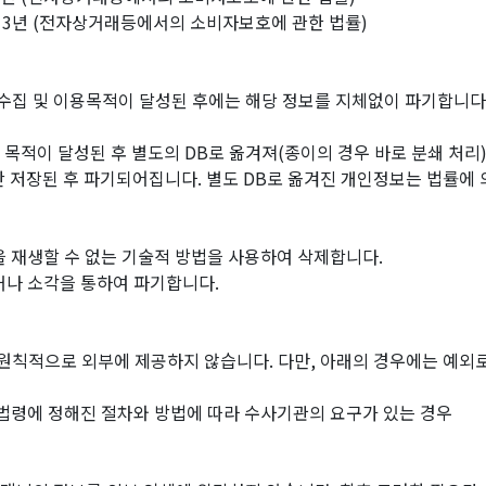
: 3년 (전자상거래등에서의 소비자보호에 관한 법률)
수집 및 이용목적이 달성된 후에는 해당 정보를 지체없이 파기합니다.
목적이 달성된 후 별도의 DB로 옮겨져(종이의 경우 바로 분쇄 처리)
기간 저장된 후 파기되어집니다. 별도 DB로 옮겨진 개인정보는 법률
 재생할 수 없는 기술적 방법을 사용하여 삭제합니다.
거나 소각을 통하여 파기합니다.
원칙적으로 외부에 제공하지 않습니다. 다만, 아래의 경우에는 예외로
 법령에 정해진 절차와 방법에 따라 수사기관의 요구가 있는 경우