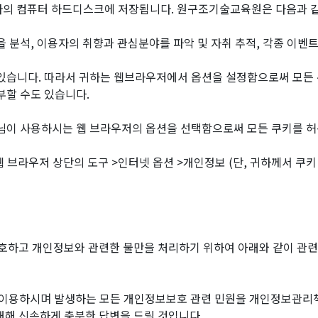
하의 컴퓨터 하드디스크에 저장됩니다. 원구조기술교육원은 다음과 같
 분석, 이용자의 취향과 관심분야를 파악 및 자취 추적, 각종 이벤트
 있습니다. 따라서 귀하는 웹브라우저에서 옵션을 설정함으로써 모든 
부할 수도 있습니다.
원님이 사용하시는 웹 브라우저의 옵션을 선택함으로써 모든 쿠키를 
 웹 브라우저 상단의 도구 >인터넷 옵션 >개인정보 (단, 귀하께서 쿠
호하고 개인정보와 관련한 불만을 처리하기 위하여 아래와 같이 관
이용하시며 발생하는 모든 개인정보보호 관련 민원을 개인정보관리책
해 신속하게 충분한 답변을 드릴 것입니다.