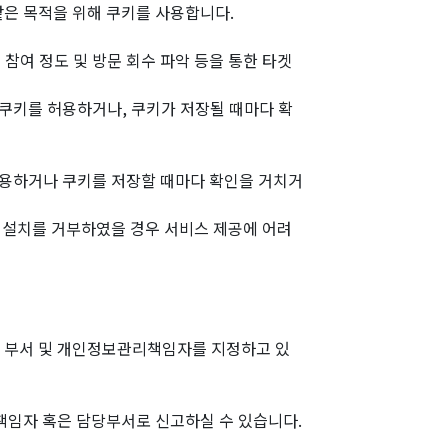
은 목적을 위해 쿠키를 사용합니다.
 참여 정도 및 방문 회수 파악 등을 통한 타겟
쿠키를 허용하거나, 쿠키가 저장될 때마다 확
허용하거나 쿠키를 저장할 때마다 확인을 거치거
키 설치를 거부하였을 경우 서비스 제공에 어려
련 부서 및 개인정보관리책임자를 지정하고 있
임자 혹은 담당부서로 신고하실 수 있습니다.