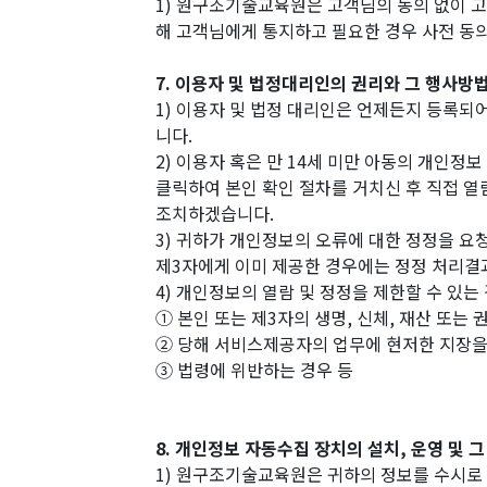
1) 원구조기술교육원은 고객님의 동의 없이 고
해 고객님에게 통지하고 필요한 경우 사전 동
7. 이용자 및 법정대리인의 권리와 그 행사방
1) 이용자 및 법정 대리인은 언제든지 등록되
니다.
2) 이용자 혹은 만 14세 미만 아동의 개인정
클릭하여 본인 확인 절차를 거치신 후 직접 열
조치하겠습니다.
3) 귀하가 개인정보의 오류에 대한 정정을 
제3자에게 이미 제공한 경우에는 정정 처리결
4) 개인정보의 열람 및 정정을 제한할 수 있는
① 본인 또는 제3자의 생명, 신체, 재산 또는
② 당해 서비스제공자의 업무에 현저한 지장을
③ 법령에 위반하는 경우 등
8. 개인정보 자동수집 장치의 설치, 운영 및 
1) 원구조기술교육원은 귀하의 정보를 수시로 