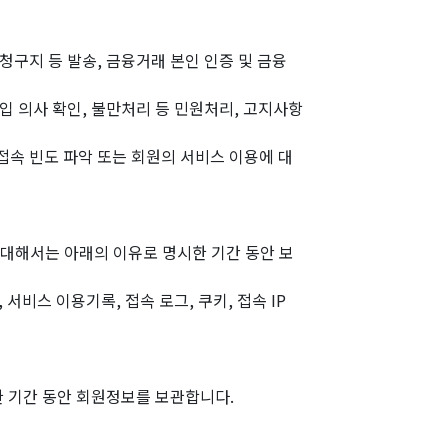
 청구지 등 발송, 금융거래 본인 인증 및 금융
가입 의사 확인, 불만처리 등 민원처리, 고지사항
 접속 빈도 파악 또는 회원의 서비스 이용에 대
에 대해서는 아래의 이유로 명시한 기간 동안 보
 서비스 이용기록, 접속 로그, 쿠키, 접속 IP
 기간 동안 회원정보를 보관합니다.