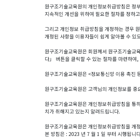
원구조기술교육원의 개인정보취급방침은 정부의 
지속적인 개선을 위하여 필요한 절차를 정하고
그리고 개인정보 취급방침을 개정하는 경우 
개정된 사항을 이용자들이 쉽게 알아볼 수 있도
원구조기술교육원은 회원께서 원구조기술교육원
다」 버튼을 클릭할 수 있는 절차를 마련하여,
원구조기술교육원은 <정보통신망 이용 촉진 등
원구조기술교육원은 고객님의 개인정보를 중요시
원구조기술교육원은 개인정보취급방침을 통하여
치가 취해지고 있는지 알려드립니다.
원구조기술교육원은 개인정보취급방침을 개정하
본 방침은 : 2023 년 7 월 1 일 부터 시행됩니다