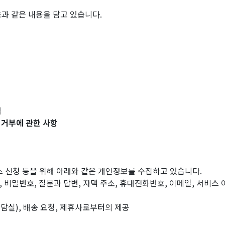
 같은 내용을 담고 있습니다.
법
그 거부에 관한 사항
스 신청 등을 위해 아래와 같은 개인정보를 수집하고 있습니다.
D, 비밀번호, 질문과 답변, 자택 주소, 휴대전화번호, 이메일, 서비스 이
상담실), 배송 요청, 제휴사로부터의 제공