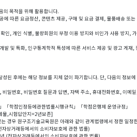
음의 목적을 위해 활용합니다.
공에 따른 요금정산, 콘텐츠 제공, 구매 및 요금 결제, 물품배송 또는
인확인, 개인 식별, 불량회원의 부정 이용 방지와 비인가 사용 방지, 
) 개발 및 특화, 인구통계학적 특성에 따른 서비스 제공 및 광고 게재,
 달성된 후에는 해당 정보를 지체 없이 파기합니다. 단, 다음의 정보
D, 비밀번호, 비밀번호 질문과 답변, 자택 주소, 휴대전화번호, 이메일,
행령」「학점인정등에관한법률시행규칙」「학점은행제 운영규정」
과제물,시험답안지=2년보존]
 있는 경우 원구조기술교육원은 아래와 같이 관계법령에서 정한 일정한
년 (전자상거래등에서의 소비자보호에 관한 법률)
: 5년 (전자상거래등에서의 소비자보호에 관한 법률)