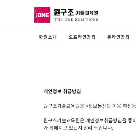
학원소개
오프라인강좌
온라인강좌
개인정보 취급방침
원구조기술교육원은 <정보통신망 이용 촉진등에
원구조기술교육원은 개인정보취급방침을 통하여
가 취해지고 있는지 알려 드립니다.