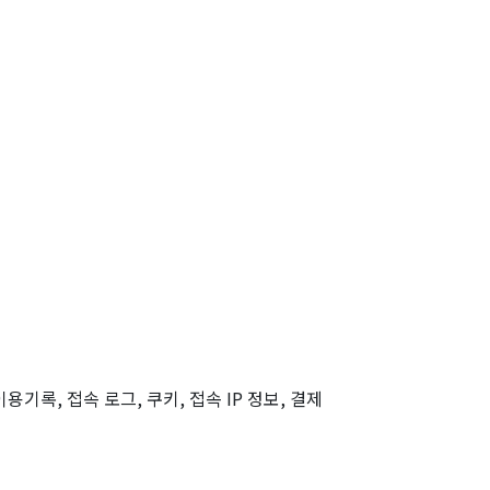
용기록, 접속 로그, 쿠키, 접속 IP 정보, 결제