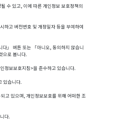
될 수 있고, 이에 따른 개인정보 보호정책의
시하고 버전번호 및 개정일자 등을 부여하여
다」 버튼 또는 「아니오, 동의하지 않습니
것으로 봅니다.
개인정보보호지침>을 준수하고 있습니다.
 있습니다.
고 있으며, 개인정보보호를 위해 어떠한 조
니다.