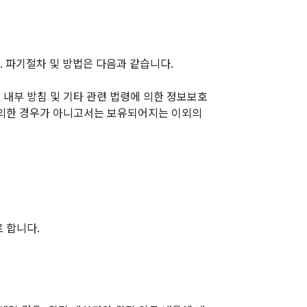
 파기절차 및 방법은 다음과 같습니다.
 내부 방침 및 기타 관련 법령에 의한 정보보호
에 의한 경우가 아니고서는 보유되어지는 이외의
 합니다.