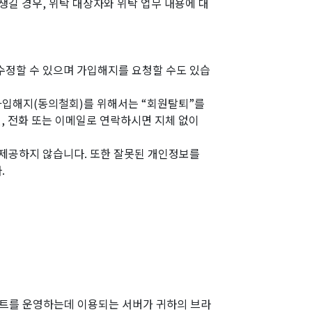
생길 경우, 위탁 대상자와 위탁 업무 내용에 대
 수정할 수 있으며 가입해지를 요청할 수도 있습
을 가입해지(동의철회)를 위해서는 “회원탈퇴”를
, 전화 또는 이메일로 연락하시면 지체 없이
 제공하지 않습니다. 또한 잘못된 개인정보를
.
사이트를 운영하는데 이용되는 서버가 귀하의 브라