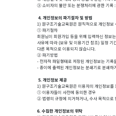
③ 소비자의 불만 또는 분쟁처리에 관한 기록 
4. 개인정보의 파기절차 및 방법
1) 원구조기술교육원은 원칙적으로 개인정보 
① 파기절차
회원님이 회원가입 등을 위해 입력하신 정보는 
사유에 따라 (보유 및 이용기간 참조) 일정 
다른 목적으로 이용되지 않습니다.
② 파기방법
- 전자적 파일형태로 저장된 개인정보는 기록을
- 종이에 출력된 개인정보는 분쇄기로 분쇄하
5. 개인정보 제공
1) 원구조기술교육원은 이용자의 개인정보를 
① 이용자들이 사전에 동의한 경우
② 법령의 규정에 의거하거나, 수사 목적으로
6. 수집한 개인정보의 위탁