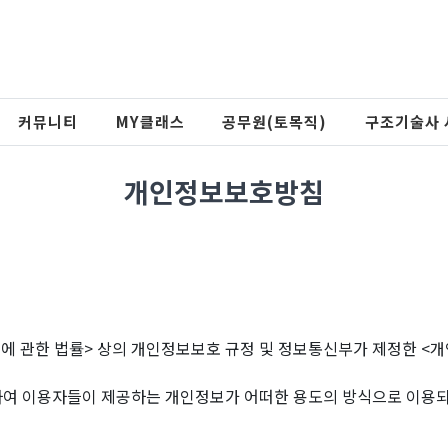
커뮤니티
MY클래스
공무원(토목직)
구조기술사 
개인정보보호방침
 관한 법률> 상의 개인정보보호 규정 및 정보통신부가 제정한 <
 이용자들이 제공하는 개인정보가 어떠한 용도의 방식으로 이용되