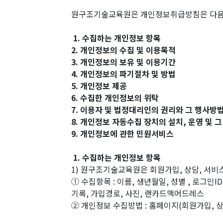
원구조기술교육원은 개인정보취급방침은 다음과
1. 수집하는 개인정보 항목
2. 개인정보의 수집 및 이용목적
3. 개인정보의 보유 및 이용기간
4. 개인정보의 파기절차 및 방법
5. 개인정보 제공
6. 수집한 개인정보의 위탁
7. 이용자 및 법정대리인의 권리와 그 행사방
8. 개인정보 자동수집 장치의 설치, 운영 및 
9. 개인정보에 관한 민원서비스
1. 수집하는 개인정보 항목
1) 원구조기술교육원은 회원가입, 상담, 서비
① 수집항목 : 이름, 생년월일, 성별 , 로그인I
기록, 가입경로, 사진, 랜카드맥어드레스
② 개인정보 수집방법 : 홈페이지(회원가입, 