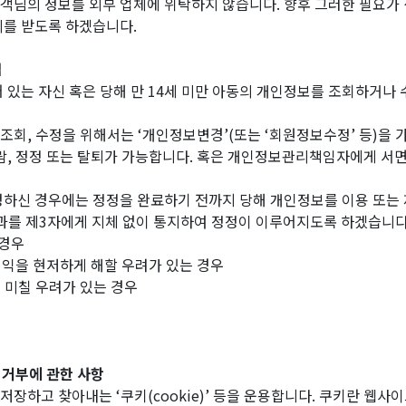
객님의 정보를 외부 업체에 위탁하지 않습니다. 향후 그러한 필요가 
의를 받도록 하겠습니다.
법
어 있는 자신 혹은 당해 만 14세 미만 아동의 개인정보를 조회하거나
보 조회, 수정을 위해서는 ‘개인정보변경’(또는 ‘회원정보수정’ 등)
람, 정정 또는 탈퇴가 가능합니다. 혹은 개인정보관리책임자에게 서면
요청하신 경우에는 정정을 완료하기 전까지 당해 개인정보를 이용 또는
과를 제3자에게 지체 없이 통지하여 정정이 이루어지도록 하겠습니다
 경우
 권익을 현저하게 해할 우려가 있는 경우
 미칠 우려가 있는 경우
그 거부에 관한 사항
저장하고 찾아내는 ‘쿠키(cookie)’ 등을 운용합니다. 쿠키란 웹