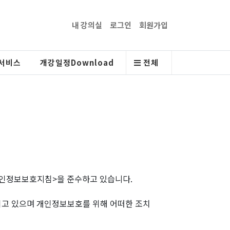
내 강의실
로그인
회원가입
서비스
개강일정Download
전체
개인정보보호지침>을 준수하고 있습니다.
고 있으며 개인정보보호를 위해 어떠한 조치