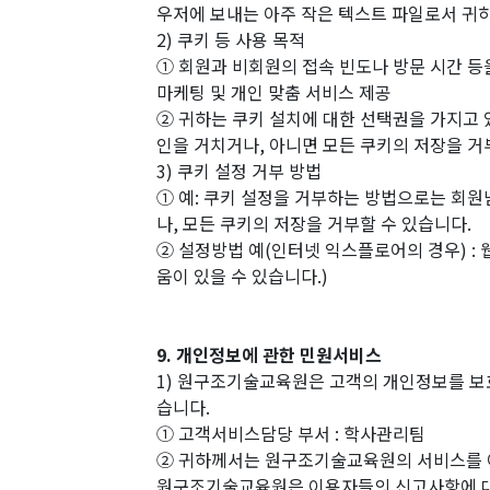
우저에 보내는 아주 작은 텍스트 파일로서 귀
2) 쿠키 등 사용 목적
① 회원과 비회원의 접속 빈도나 방문 시간 등을
마케팅 및 개인 맞춤 서비스 제공
② 귀하는 쿠키 설치에 대한 선택권을 가지고
인을 거치거나, 아니면 모든 쿠키의 저장을 거
3) 쿠키 설정 거부 방법
① 예: 쿠키 설정을 거부하는 방법으로는 회
나, 모든 쿠키의 저장을 거부할 수 있습니다.
② 설정방법 예(인터넷 익스플로어의 경우) :
움이 있을 수 있습니다.)
9. 개인정보에 관한 민원서비스
1) 원구조기술교육원은 고객의 개인정보를 보
습니다.
① 고객서비스담당 부서 : 학사관리팀
② 귀하께서는 원구조기술교육원의 서비스를 
원구조기술교육원은 이용자들의 신고사항에 대