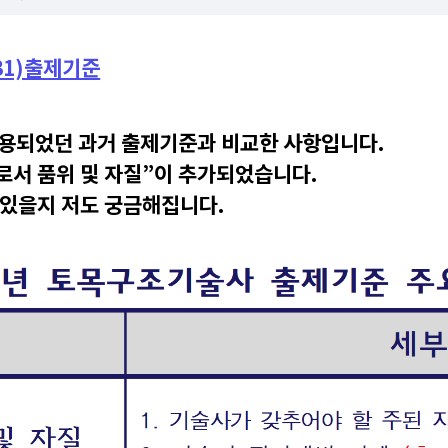
.31)출제기준
31)에 적용되었던 과거 출제기준과 비교한 사항입니다.
사로서 품위 및 자질”이 추가되었습니다.
 있을지 저도 궁금해집니다.