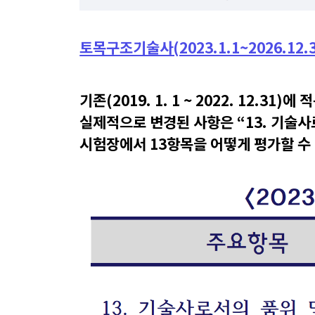
토목구조기술사(2023.1.1~2026.12
기존(2019. 1. 1 ~ 2022. 12.
실제적으로 변경된 사항은 “13. 기술
시험장에서 13항목을 어떻게 평가할 수