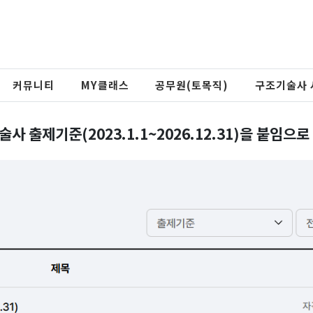
커뮤니티
MY클래스
공무원(토목직)
구조기술사 
출제기준(2023.1.1~2026.12.31)을 붙임