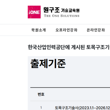
학원소개
오프라인강좌
온라인강좌
한국산업인력공단에 게시된 토목구조기술사 