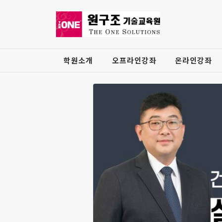
학원소개
오프라인강좌
온라인강좌