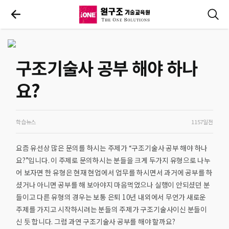
구조기술사 공부 해야 하나
요?
학습뉴스
1157일전
요즘 유선상 많은 문의를 하시는 주제가 “구조기술사 공부 해야 하나
요?”입니다. 이 주제로 문의하시는 분들을 크게 두가지 유형으로 나누
어 보자면 한 유형은 현재 현업에서 업무를 하시면서 과거에 공부를 하
셨거나 아니면 공부를 해 보아야지 마음먹었으나 실행이 안되셨던 분
들이고 다른 유형의 경우는 보통 은퇴 10년 내외에서 무언가 새로운
주제를 가지고 시작하시려는 분들의 주제가 구조기술사이신 분들이
신 듯 합니다. 그럼 과연 구조기술사 공부를 해야 할까요?