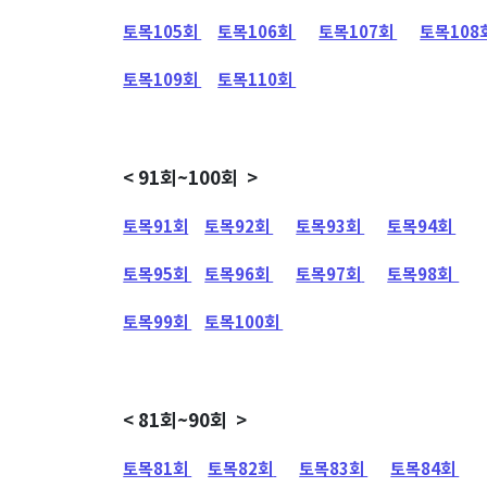
토목105회
토목106회
토목107회
토목10
토목109회
토목110회
< 91회~100회 >
토목91회
토목92회
토목93회
토목94회
토목95회
토목96회
토목97회
토목98회
토목99회
토목100회
< 81회~90회 >
토목81회
토목82회
토목83회
토목84회