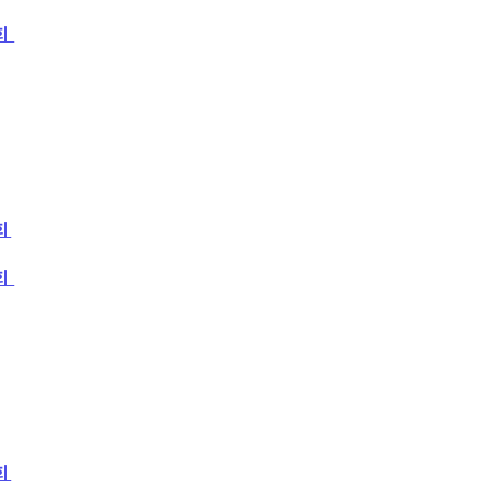
8회
회
8회
회