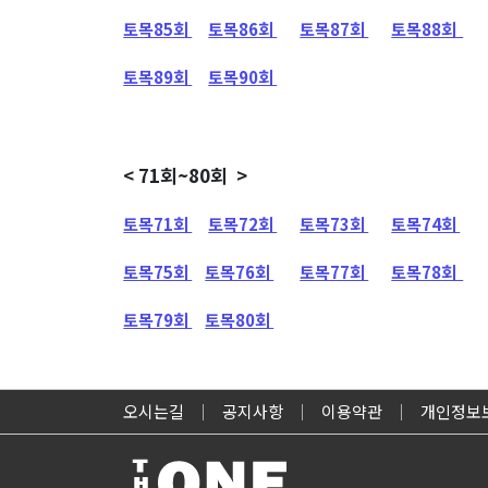
토목85회
토목86회
토목87회
토목88회
토목89회
토목90회
< 71회~80회 >
토목71회
토목72회
토목73회
토목74회
토목75회
토목76회
토목77회
토목78회
토목79회
토목80회
오시는길
공지사항
이용약관
개인정보