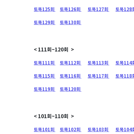
토목125회
토목126회
토목127회
토목12
토목129회
토목130회
< 111회~120회 >
토목111회
토목112회
토목113회
토목114
토목115회
토목116회
토목117회
토목11
토목119회
토목120회
< 101회~110회 >
토목101회
토목102회
토목103회
토목104